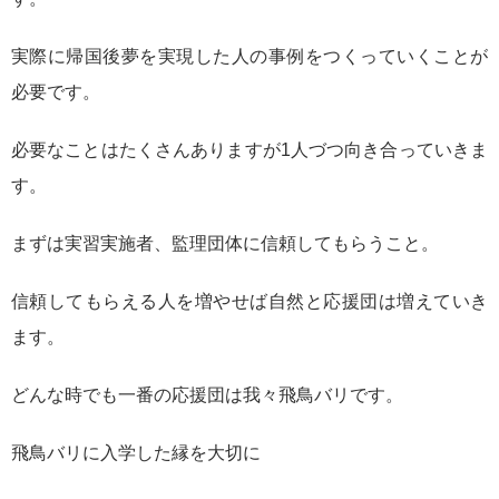
実際に帰国後夢を実現した人の事例をつくっていくことが
必要です。
必要なことはたくさんありますが1人づつ向き合っていきま
す。
まずは実習実施者、監理団体に信頼してもらうこと。
信頼してもらえる人を増やせば自然と応援団は増えていき
ます。
どんな時でも一番の応援団は我々飛鳥バリです。
飛鳥バリに入学した縁を大切に