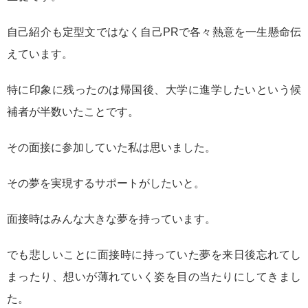
自己紹介も定型文ではなく自己PRで各々熱意を一生懸命伝
えています。
特に印象に残ったのは帰国後、大学に進学したいという候
補者が半数いたことです。
その面接に参加していた私は思いました。
その夢を実現するサポートがしたいと。
面接時はみんな大きな夢を持っています。
でも悲しいことに面接時に持っていた夢を来日後忘れてし
まったり、想いが薄れていく姿を目の当たりにしてきまし
た。