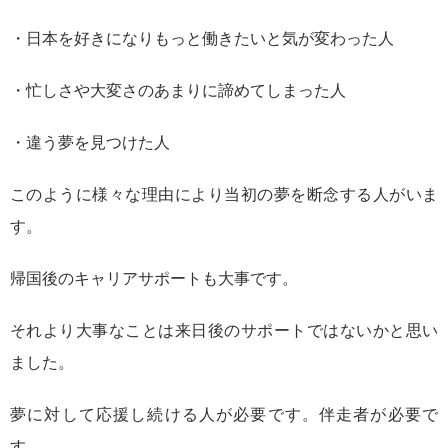
・日本を好きになりもっと働きたいと気が変わった人
・忙しさや大変さのあまりに諦めてしまった人
・違う夢を見つけた人
このように様々な理由により当初の夢を断念する人がいま
す。
帰国後のキャリアサポートも大事です。
それより大事なことは来日後のサポートではないかと思い
ました。
夢に対して応援し続ける人が必要です。伴走者が必要で
す。