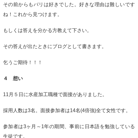
その前からもバリは好きでした。好きな理由は難しいです
ね！これから見つけます。
もしくは答えを分かる方教えて下さい。
その答えが出たときにブログとして書きます。
乞うご期待！！！
４ 想い
11月５日に水産加工職種で面接がありました。
採用人数は3名。面接参加者は14名(4倍強)全て女性です。
参加者は3ヶ月～1年の期間、事前に日本語を勉強している
生徒です。