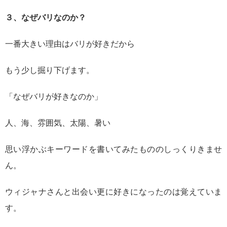
３、なぜバリなのか？
一番大きい理由はバリが好きだから
もう少し掘り下げます。
「なぜバリが好きなのか」
人、海、雰囲気、太陽、暑い
思い浮かぶキーワードを書いてみたもののしっくりきませ
ん。
ウィジャナさんと出会い更に好きになったのは覚えていま
す。