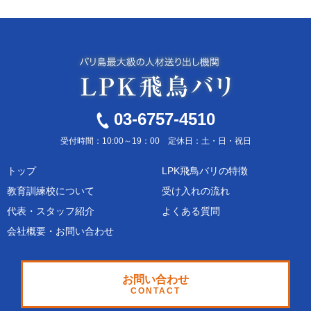
03-6757-4510
受付時間：10:00～19：00 定休日：土・日・祝日
トップ
LPK飛鳥バリの特徴
教育訓練校について
受け入れの流れ
代表・スタッフ紹介
よくある質問
会社概要・お問い合わせ
お問い合わせ
CONTACT