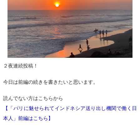
２夜連続投稿！
今日は前編の続きを書きたいと思います。
読んでない方はこちらから
【「バリに魅せられてインドネシア送り出し機関で働く日
本人」前編はこちら】