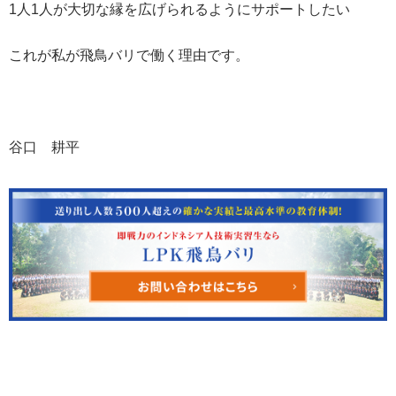
1人1人が大切な縁を広げられるようにサポートしたい
これが私が飛鳥バリで働く理由です。
谷口 耕平